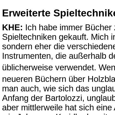
Erweiterte Spieltechni
KHE:
Ich habe immer Bücher z
Spieltechniken gekauft. Mich i
sondern eher die verschiedene
Instrumenten, die außerhalb 
üblicherweise verwendet. Wen
neueren Büchern über Holzbl
man auch, wie sich das unglau
Anfang der Bartolozzi, unglaub
aber mittlerweile hat sich ein