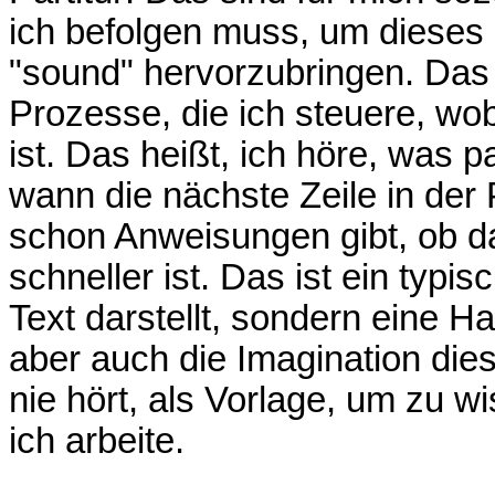
ich befolgen muss, um dieses 
"sound" hervorzubringen. Das 
Prozesse, die ich steuere, wo
ist. Das heißt, ich höre, was 
wann die nächste Zeile in der P
schon Anweisungen gibt, ob da
schneller ist. Das ist ein typis
Text darstellt, sondern eine 
aber auch die Imagination die
nie hört, als Vorlage, um zu w
ich arbeite.