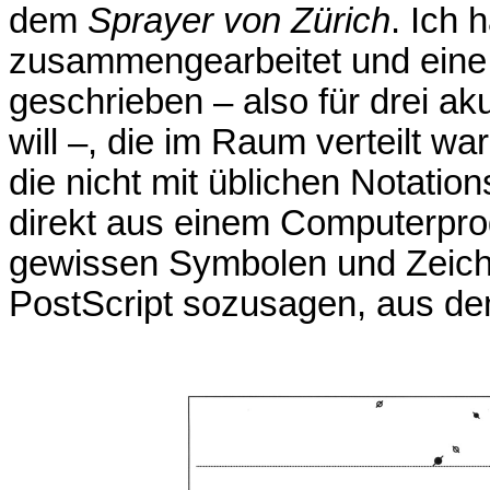
dem
Sprayer von Zürich
. Ich 
zusammengearbeitet und eine 
geschrieben – also für drei 
will –, die im Raum verteilt wa
die nicht mit üblichen Notatio
direkt aus einem Computerpro
gewissen Symbolen und Zeichen
PostScript sozusagen, aus d