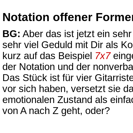
Notation offener Forme
BG:
Aber das ist jetzt ein sehr 
sehr viel Geduld mit Dir als 
kurz auf das Beispiel
7x7
eing
der Notation und der nonverbal
Das Stück ist für vier Gitarris
vor sich haben, versetzt sie d
emotionalen Zustand als einfac
von A nach Z geht, oder?