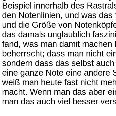
Beispiel innerhalb des Rastral
den Notenlinien, und was das 
und die Größe von Notenköpfe
das damals unglaublich faszini
fand, was man damit machen 
beherrscht; dass man nicht ein
sondern dass das selbst auch 
eine ganze Note eine andere S
weiß man heute fast nicht meh
macht. Wenn man das aber ei
man das auch viel besser ver