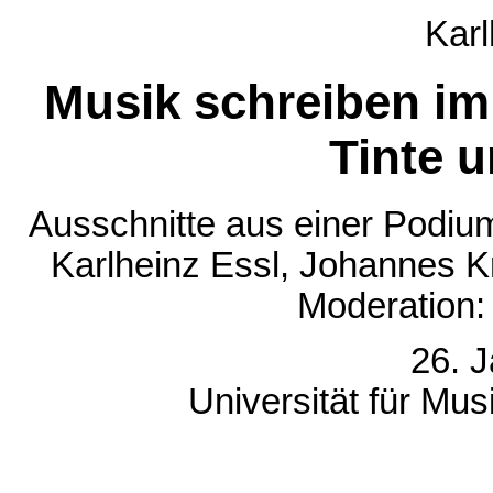
Karl
Musik schreiben im 
Tinte 
Ausschnitte aus einer Podiums
Karlheinz Essl, Johannes K
Moderation:
26. 
Universität für Mus