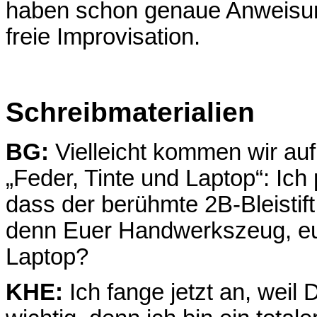
haben schon genaue Anweisung
freie Improvisation.
Schreibmaterialien
BG:
Vielleicht kommen wir auf
„Feder, Tinte und Laptop“: Ich
dass der berühmte 2B-Bleistift
denn Euer Handwerkszeug, eue
Laptop?
KHE:
Ich fange jetzt an, weil 