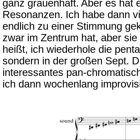
ganz grauenhaft. Aber es hat 
Resonanzen. Ich habe dann vi
endlich zu einer Stimmung ge
zwar im Zentrum hat, aber sie 
heißt, ich wiederhole die penta
sondern in der großen Sept. D
interessantes pan-chromatisc
ich dann wochenlang improvisi