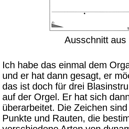
Ausschnitt aus
Ich habe das einmal dem Org
und er hat dann gesagt, er möc
das ist doch für drei Blasinst
auf der Orgel. Er hat sich d
überarbeitet. Die Zeichen sind
Punkte und Rauten, die besti