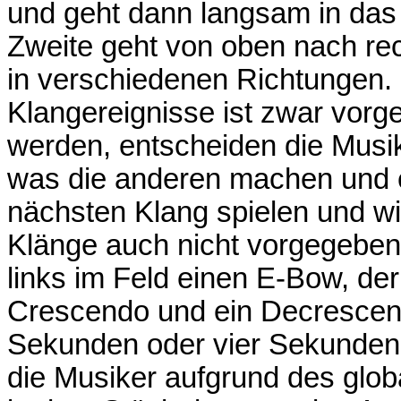
und geht dann langsam in das Z
Zweite geht von oben nach rec
in verschiedenen Richtungen. 
Klangereignisse ist zwar vorg
werden, entscheiden die Musik
was die anderen machen und 
nächsten Klang spielen und wi
Klänge auch nicht vorgegeben 
links im Feld einen E-Bow, der
Crescendo und ein Decrescen
Sekunden oder vier Sekunden 
die Musiker aufgrund des glob