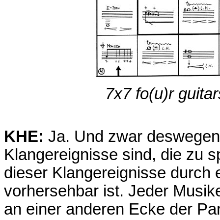
7x7 fo(u)r guitar
KHE:
Ja. Und zwar deswegen, 
Klangereignisse sind, die zu s
dieser Klangereignisse durch e
vorhersehbar ist. Jeder Musike
an einer anderen Ecke der Part