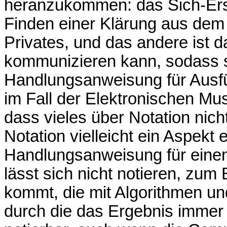
heranzukommen: das Sich-Ers
Finden einer Klärung aus dem 
Privates, und das andere ist 
kommunizieren kann, sodass si
Handlungsanweisung für Ausfü
im Fall der Elektronischen Mu
dass vieles über Notation nich
Notation vielleicht ein Aspekt 
Handlungsanweisung für einen 
lässt sich nicht notieren, zum
kommt, die mit Algorithmen und
durch die das Ergebnis immer a