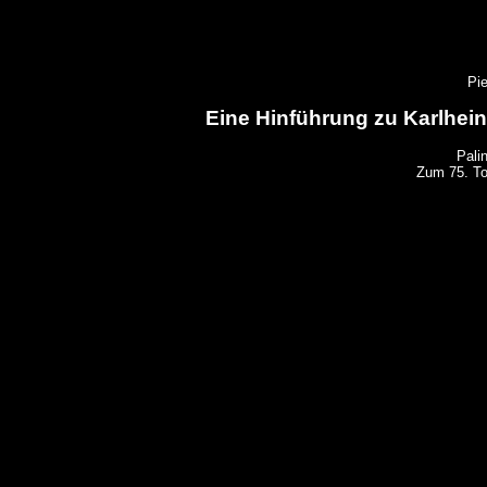
Pie
Eine Hinführung zu Karlhein
Pali
Zum 75. To