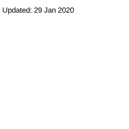
Updated: 29 Jan 2020