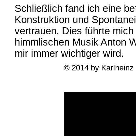
Schließlich fand ich eine b
Konstruktion und Spontaneit
vertrauen. Dies führte mic
himmlischen Musik Anton We
mir immer wichtiger wird.
© 2014 by Karlheinz 