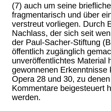
(7) auch um seine brieflich
fragmentarisch und über ei
verstreut vorliegen. Durch
Nachlass, der sich seit we
der Paul-Sacher-Stiftung (B
öffentlich zugänglich gemac
unveröffentlichtes Material
gewonnenen Erkenntnisse k
Opera 28 und 30, zu denen 
Kommentare beigesteuert ha
werden.