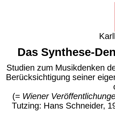
Karl
Das Synthese-Den
Studien zum Musikdenken de
Berücksichtigung seiner eig
(=
Wiener Veröffentlichung
Tutzing: Hans Schneider, 1