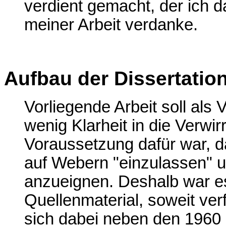
verdient gemacht, der ich
meiner Arbeit verdanke.
Aufbau der Dissertatio
Vorliegende Arbeit soll als
wenig Klarheit in die Verwi
Voraussetzung dafür war, 
auf Webern "einzulassen" u
anzueignen. Deshalb war es
Quellenmaterial, soweit ver
sich dabei neben den 1960 