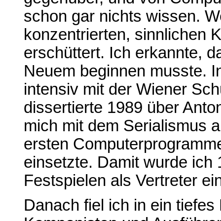
schon gar nichts wissen. W
konzentrierten, sinnlichen K
erschüttert. Ich erkannte, 
Neuem beginnen musste. In
intensiv mit der Wiener Sc
dissertierte 1989 über Anto
mich mit dem Serialismus 
ersten Computerprogramme
einsetzte. Damit wurde ich
Festspielen als Vertreter ei
Danach fiel ich in ein tiefe