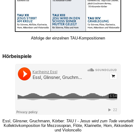
Abfolge der einzelnen TAU-Kompositionen
Hörbeispiele
Essl, Glinsner, Gruchmann, Körber:
TAU I - Jesus wird zum Tode verurteilt
Kollektivkomposition für Mezzosopran, Flöte, Klarinette, Horn, Akkordeon
und Violoncello