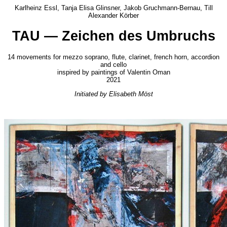
Karlheinz Essl, Tanja Elisa Glinsner, Jakob Gruchmann-Bernau, Till
Alexander Körber
TAU — Zeichen des Umbruchs
14 movements for mezzo soprano, flute, clarinet, french horn, accordion
and cello
inspired by paintings of Valentin Oman
2021
Initiated by Elisabeth Möst