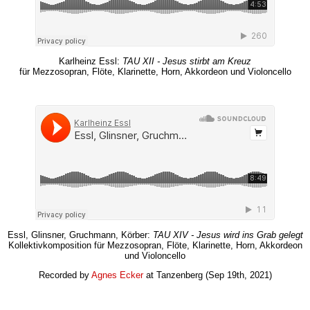
Karlheinz Essl:
TAU XII - Jesus stirbt am Kreuz
für Mezzosopran, Flöte, Klarinette, Horn, Akkordeon und Violoncello
Essl, Glinsner, Gruchmann, Körber:
TAU XIV - Jesus wird ins Grab gelegt
Kollektivkomposition für Mezzosopran, Flöte, Klarinette, Horn, Akkordeon
und Violoncello
Recorded by
Agnes Ecker
at Tanzenberg (Sep 19th, 2021)