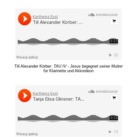
Till Alexander Körber:
TAU IV - Jesus begegnet seiner Mutter
für Klarinette und Akkordeon