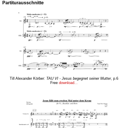
Partiturausschnitte
Till Alexander Körber:
TAU VI - Jesus begegnet seiner Mutter
, p.6
Free
download...