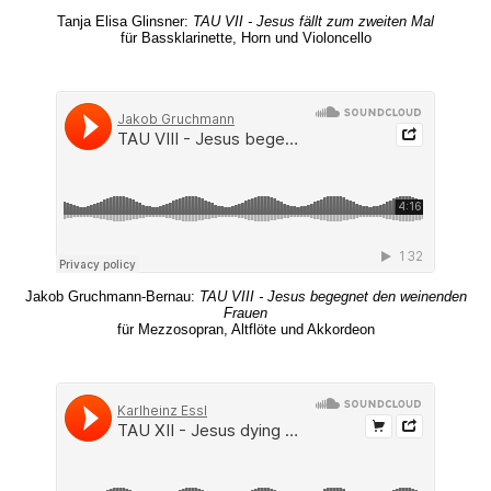
Tanja Elisa Glinsner:
TAU VII - Jesus fällt zum zweiten Mal
für Bassklarinette, Horn und Violoncello
Jakob Gruchmann-Bernau:
TAU VIII - Jesus begegnet den weinenden
Frauen
für Mezzosopran, Altflöte und Akkordeon