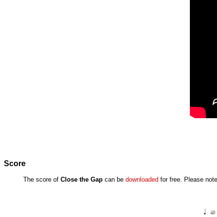
Score
The score of
Close the Gap
can be
downloaded
for free. Please note