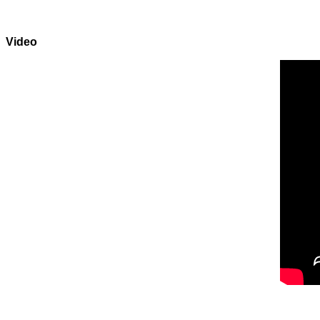
Video