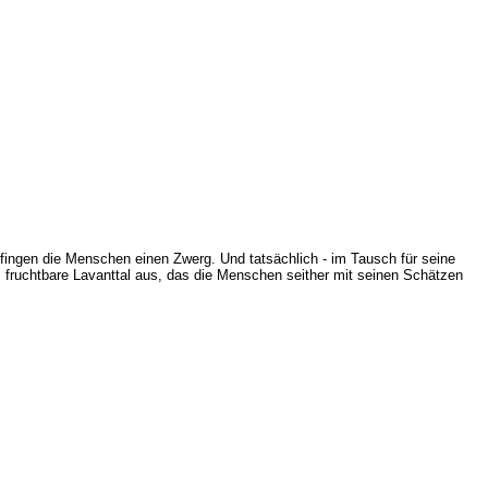
fingen die Menschen einen Zwerg. Und tatsächlich - im Tausch für seine
as fruchtbare Lavanttal aus, das die Menschen seither mit seinen Schätzen