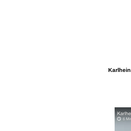
Karlhein