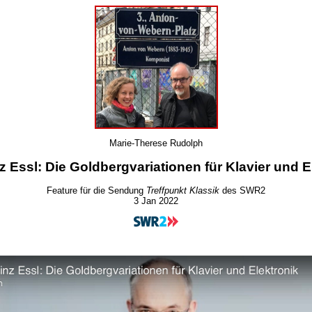
Marie-Therese Rudolph
z Essl: Die Goldbergvariationen für Klavier und E
Feature für die Sendung
Treffpunkt Klassik
des SWR2
3 Jan 2022