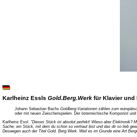
Karlheinz Essls
Gold.Berg.Werk
für Klavier und 
Johann Sebastian Bachs
Goldberg-Variationen
zählen zum europäisch
oder mit neuen Zwischenspielen. Der österreichische Komponist und 
Karlheinz Essl:
"Dieses Stück ist absolut perfekt! Wieso aber Elektronik? 
Sache, ein Stück, mit dem du schon so vertraut bist und das dir so lieb 
Deswegen auch der Titel Gold. Berg.Werk. Weil es im Grunde eine Art Bergwe