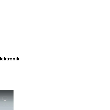
lektronik