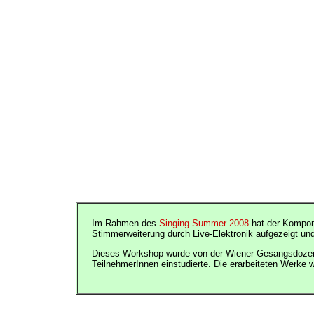
Im Rahmen des
Singing Summer 2008
hat der Kompo
Stimmerweiterung durch Live-Elektronik aufgezeigt un
Dieses Workshop wurde von der Wiener Gesangsdoze
TeilnehmerInnen einstudierte. Die erarbeiteten Werke