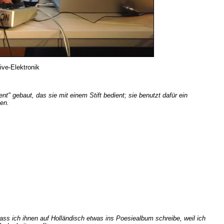
ve-Elektronik
t" gebaut, das sie mit einem Stift bedient; sie benutzt dafür ein
hen.
dass ich ihnen auf Holländisch etwas ins Poesiealbum schreibe, weil ich