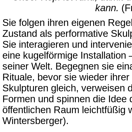
kann.
(Fr
Sie folgen ihren eigenen Reg
Zustand als performative Skul
Sie interagieren und intervenie
eine kugelförmige Installation –
seiner Welt. Begegnen sie eina
Rituale, bevor sie wieder ihr
Skulpturen gleich, verweisen d
Formen und spinnen die Idee 
öffentlichen Raum leichtfüßig 
Wintersberger).