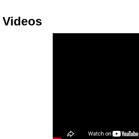
Videos