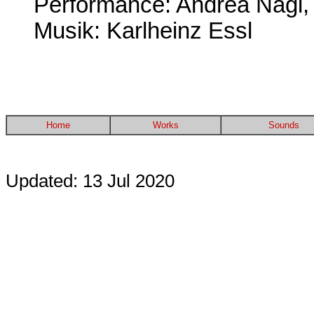
Performance: Andrea Nagl, 
Musik:
Karlheinz Essl
Home
Works
Sounds
Updated: 13 Jul 2020