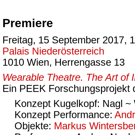
Premiere
Freitag, 15 September 2017, 
Palais Niederösterreich
1010 Wien, Herrengasse 13
Wearable Theatre. The Art of 
Ein PEEK Forschungsprojekt d
Konzept Kugelkopf: Nagl ~
Konzept Performance:
Andr
Objekte:
Markus Wintersbe