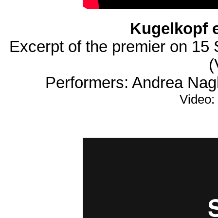
Kugelkopf e
Excerpt of the premier on 15 
(
Performers: Andrea Nagl
Video: