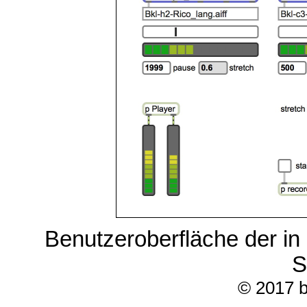
Benutzeroberfläche der 
S
© 2017 b