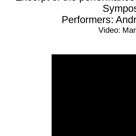
Sympo
Performers: Andr
Video: Mar