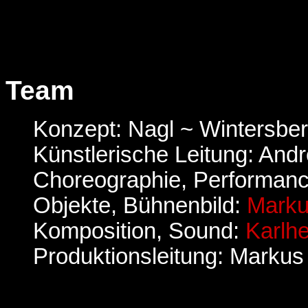
Team
Konzept: Nagl ~ Wintersber
Künstlerische Leitung: An
Choreographie, Performanc
Objekte, Bühnenbild:
Marku
Komposition, Sound:
Karlhe
Produktionsleitung: Markus