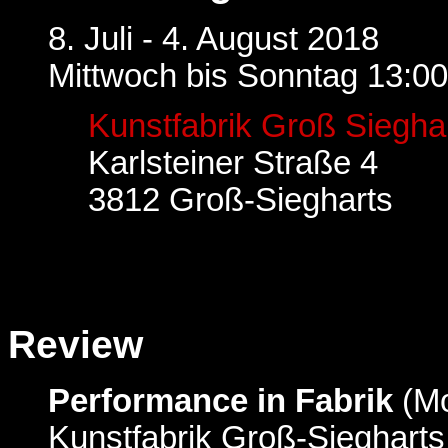
8. Juli - 4. August 2018
Mittwoch bis Sonntag 13:00
Kunstfabrik Groß Siegha
Karlsteiner Straße 4
3812 Groß-Siegharts
Review
Performance in Fabrik
(Mo
Kunstfabrik Groß-Siegharts