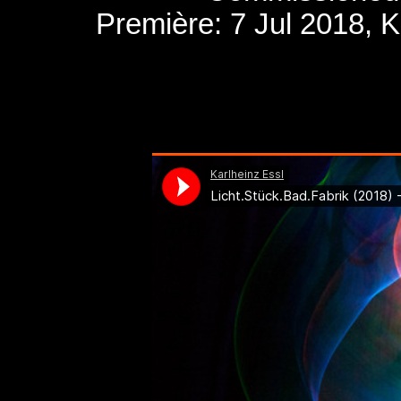
Première: 7 Jul 2018, K