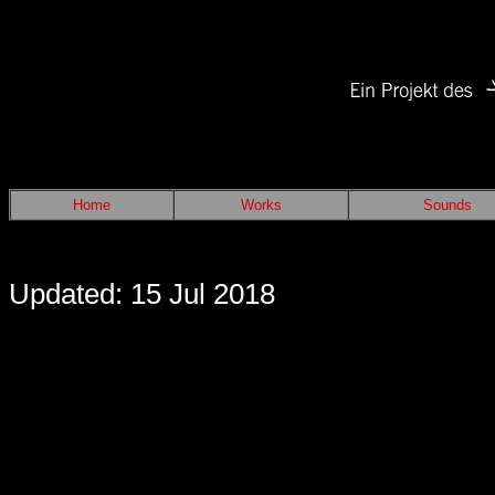
Home
Works
Sounds
Updated: 15 Jul 2018