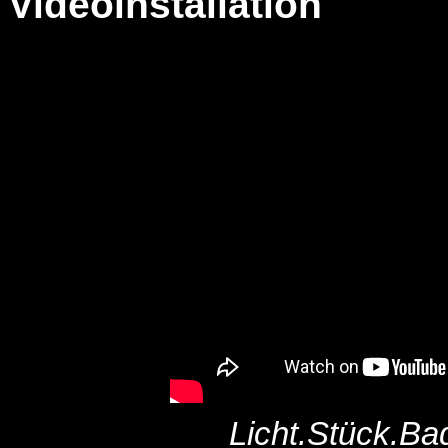
Videoinstallation
Licht.Stück.Ba