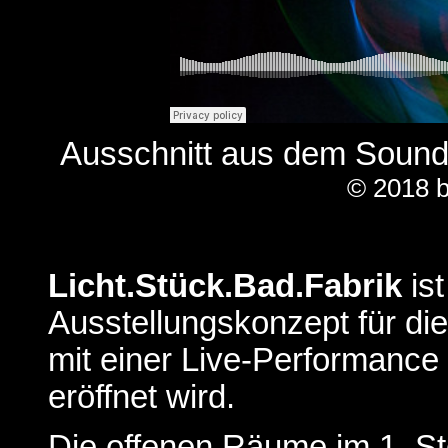
Ausschnitt aus dem Sound
© 2018 b
Licht.Stück.Bad.Fabrik
ist
Ausstellungskonzept für di
mit einer Live-Performance
eröffnet wird.
Die offenen Räume im 1. S