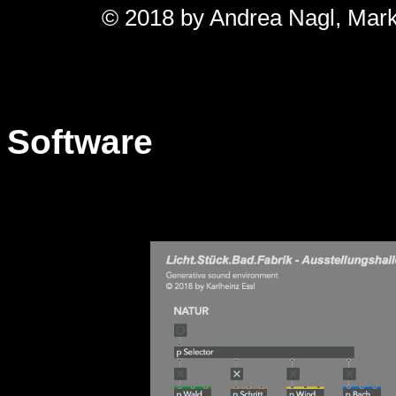
© 2018 by Andrea Nagl, Mark
Software