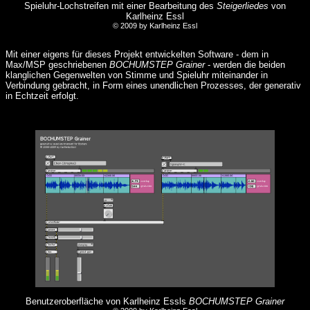
Spieluhr-Lochstreifen mit einer Bearbeitung des
Steigerliedes
von
Karlheinz Essl
© 2009 by Karlheinz Essl
Mit einer eigens für dieses Projekt entwickelten Software - dem in
Max/MSP geschriebenen
BOCHUMSTEP Grainer
- werden die beiden
klanglichen Gegenwelten von Stimme und Spieluhr miteinander in
Verbindung gebracht, in Form eines unendlichen Prozesses, der generativ
in Echtzeit erfolgt.
Benutzeroberfläche von Karlheinz Essls
BOCHUMSTEP Grainer