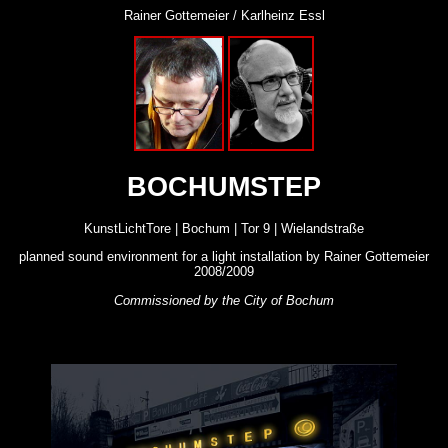
Rainer Gottemeier / Karlheinz Essl
BOCHUMSTEP
KunstLichtTore | Bochum | Tor 9 | Wielandstraße
planned sound environment for a light installation by Rainer Gottemeier
2008/2009
Commissioned by the City of Bochum