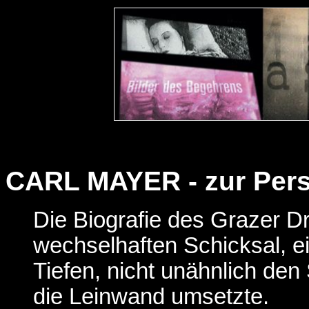
CARL MAYER - zur Per
Die Biografie des Grazer 
wechselhaften Schicksal, 
Tiefen, nicht unähnlich den S
die Leinwand umsetzte.