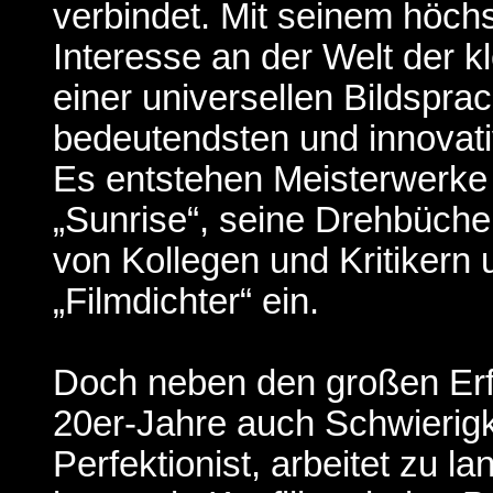
verbindet. Mit seinem höchs
Interesse an der Welt der 
einer universellen Bildsprach
bedeutendsten und innovati
Es entstehen Meisterwerke 
„Sunrise“, seine Drehbüche
von Kollegen und Kritikern 
„Filmdichter“ ein.
Doch neben den großen Erfo
20er-Jahre auch Schwierigk
Perfektionist, arbeitet zu 