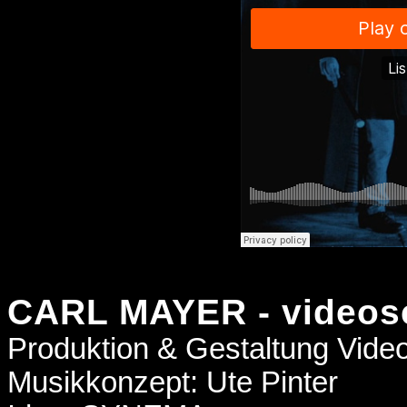
CARL MAYER - videos
Produktion & Gestaltung Vid
Musikkonzept: Ute Pinter