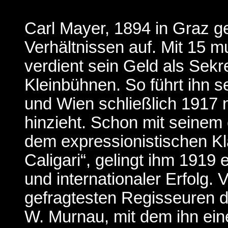
Carl Mayer, 1894 in Graz g
Verhältnissen auf. Mit 15 m
verdient sein Geld als Sek
Kleinbühnen. So führt ihn 
und Wien schließlich 1917 
hinzieht. Schon mit seinem
dem expressionistischen Kl
Caligari“, gelingt ihm 191
und internationaler Erfolg.
gefragtesten Regisseuren de
W. Murnau, mit dem ihn ein