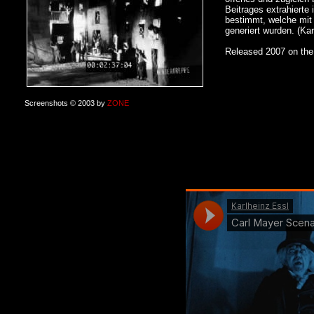
Beitrages extrahierte
bestimmt, welche mi
generiert wurden. (Kar
Released 2007 on th
Screenshots © 2003 by
ZONE