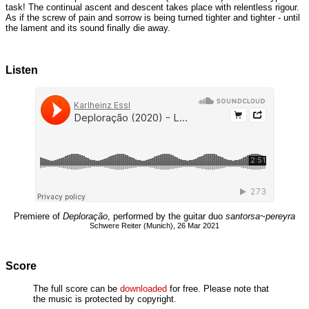
task! The continual ascent and descent takes place with relentless rigour.
As if the screw of pain and sorrow is being turned tighter and tighter - until
the lament and its sound finally die away.
Listen
Premiere of
Deploração
, performed by the guitar duo
santorsa~pereyra
Schwere Reiter (Munich), 26 Mar 2021
Score
The full score can be
downloaded
for free. Please note that
the music is protected by copyright.