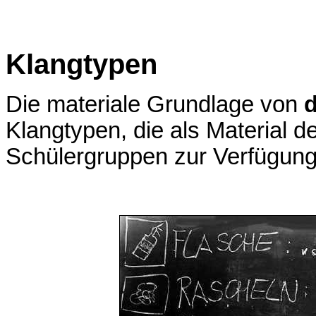
Klangtypen
Die materiale Grundlage von
Klangtypen, die als Material d
Schülergruppen zur Verfügung