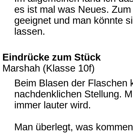
es ist mal was Neues. Zum 
geeignet und man könnte si
lassen.
Eindrücke zum Stück
Marshah (Klasse 10f)
Beim Blasen der Flaschen 
nachdenklichen Stellung. M
immer lauter wird.
Man überlegt, was kommen