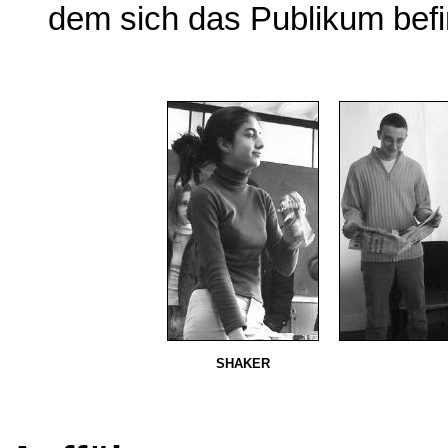
dem sich das Publikum befin
SHAKER