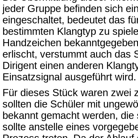
jeder Gruppe befinden sich ei
eingeschaltet, bedeutet das fü
bestimmten Klangtyp zu spiele
Handzeichen bekanntgegeben 
erlischt, verstummt auch das S
Dirigent einen anderen Klangt
Einsatzsignal ausgeführt wird.
Für dieses Stück waren zwei 
sollten die Schüler mit unge
bekannt gemacht werden, die s
sollte anstelle eines vorgegeb