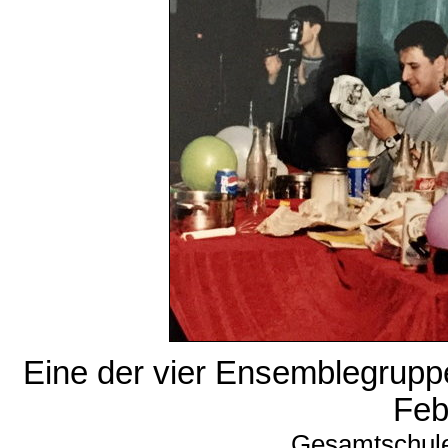
Eine der vier Ensemblegrupp
Feb
Gesamtschul