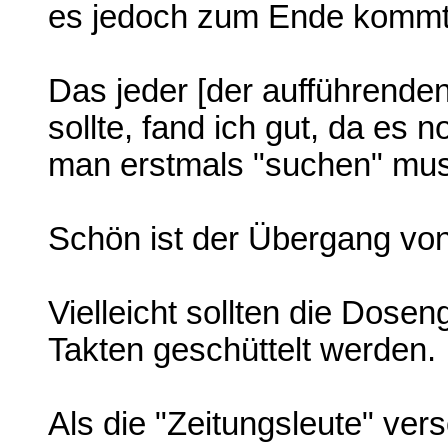
es jedoch zum Ende kommt,
Das jeder [der aufführenden
sollte, fand ich gut, da es 
man erstmals "suchen" muss
Schön ist der Übergang vo
Vielleicht sollten die Dose
Takten geschüttelt werden.
Als die "Zeitungsleute" ver