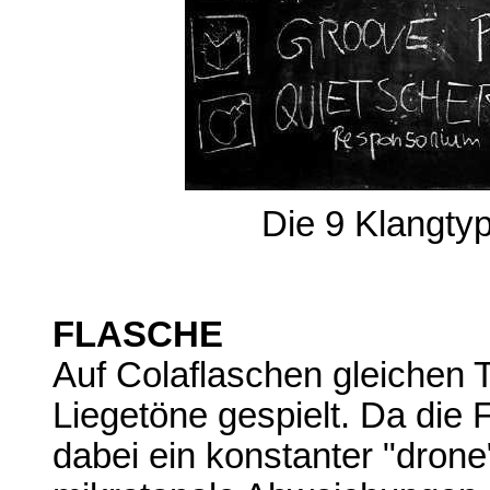
Die 9 Klangty
FLASCHE
Auf Colaflaschen gleichen 
Liegetöne gespielt. Da die 
dabei ein konstanter "drone