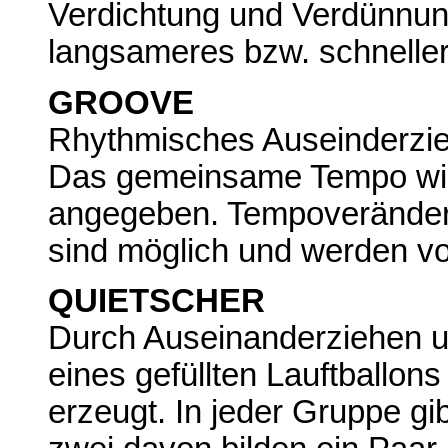
Verdichtung und Verdünnun
langsameres bzw. schneller
GROOVE
Rhythmisches Auseinderzie
Das gemeinsame Tempo wir
angegeben. Tempoveränderu
sind möglich und werden vom
QUIETSCHER
Durch Auseinanderziehen u
eines gefüllten Lauftballo
erzeugt. In jeder Gruppe gib