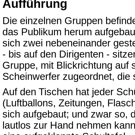
Aufführung
Die einzelnen Gruppen befinde
das Publikum herum aufgebaut
sich zwei nebeneinander gestel
- bis auf den Dirigenten - sitze
Gruppe, mit Blickrichtung auf 
Scheinwerfer zugeordnet, die 
Auf den Tischen hat jeder Schü
(Luftballons, Zeitungen, Flas
sich aufgebaut; und zwar so, d
lautlos zur Hand nehmen kann.