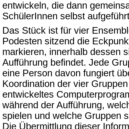
entwickeln, die dann gemeins
SchülerInnen selbst aufgeführt
Das Stück ist für vier Ensembl
Podesten sitzend die Eckpunk
markieren, innerhalb dessen 
Aufführung befindet. Jede Gru
eine Person davon fungiert übe
Koordination der vier Gruppen 
entwickeltes Computerprogram
während der Aufführung, welc
spielen und welche Gruppen s
Die Übermittlung dieser Informa