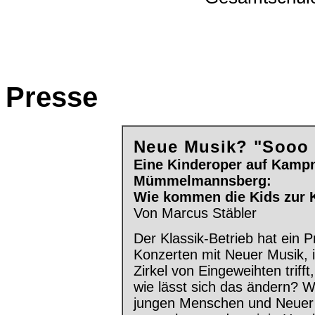
Presse
Neue Musik? "Sooo 
Eine Kinderoper auf Kampn
Mümmelmannsberg:
Wie kommen die Kids zur 
Von Marcus Stäbler
Der Klassik-Betrieb hat ein 
Konzerten mit Neuer Musik, i
Zirkel von Eingeweihten trifft
wie lässt sich das ändern? Wi
jungen Menschen und Neuer 