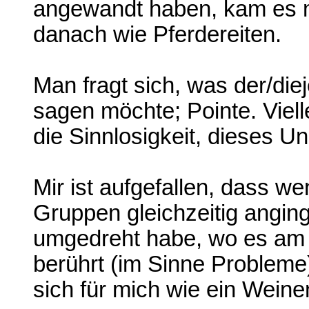
angewandt haben, kam es mi
danach wie Pferdereiten.
Man fragt sich, was der/di
sagen möchte; Pointe. Viell
die Sinnlosigkeit, dieses Unb
Mir ist aufgefallen, dass w
Gruppen gleichzeitig anging
umgedreht habe, wo es am 
berührt (im Sinne Probleme
sich für mich wie ein Weine