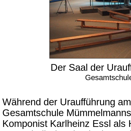
Der Saal der Urau
Gesamtschul
Während der Uraufführung am 
Gesamtschule Mümmelmannsbe
Komponist Karlheinz Essl als 