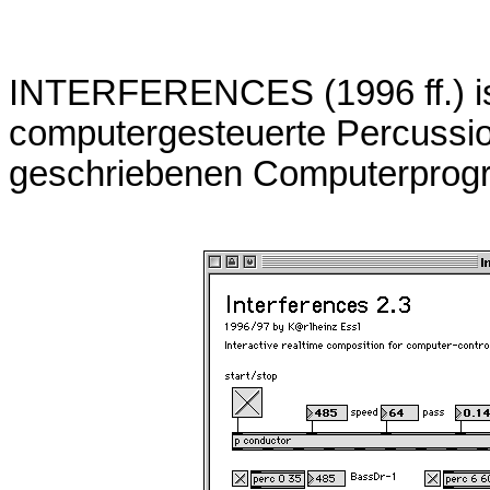
INTERFERENCES (1996 ff.) ist
computergesteuerte Percussio
geschriebenen Computerprogr