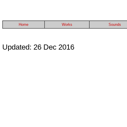
Home
Works
Sounds
Updated: 26 Dec 2016