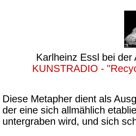
Karlheinz Essl bei der
KUNSTRADIO - "Recycli
Diese Metapher dient als Ausg
der eine sich allmählich etabl
untergraben wird, und sich schl