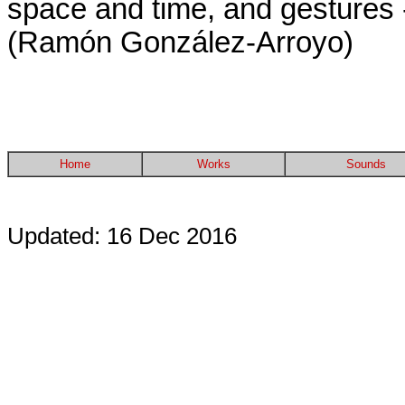
space and time, and gestures -
(Ramón González-Arroyo)
Home
Works
Sounds
Updated: 16 Dec 2016