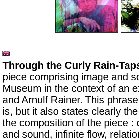
Through the Curly Rain-Tap
piece comprising image and sou
Museum in the context of an ex
and Arnulf Rainer. This phrase
is, but it also states clearly t
the composition of the piece :
and sound, infinite flow, relati