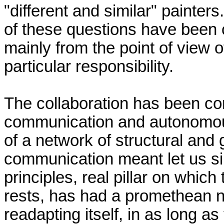
"different and similar" painters.
of these questions have been 
mainly from the point of view
particular responsibility.
The collaboration has been co
communication and autonomou
of a network of structural and 
communication meant let us si
principles, real pillar on whic
rests, has had a promethean n
readapting itself, in as long a