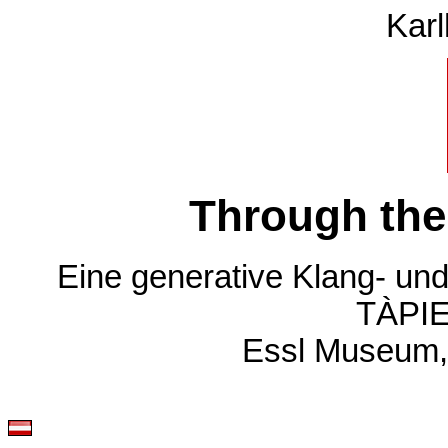
Karl
Through the
Eine generative Klang- und 
TÀPIE
Essl Museum, 