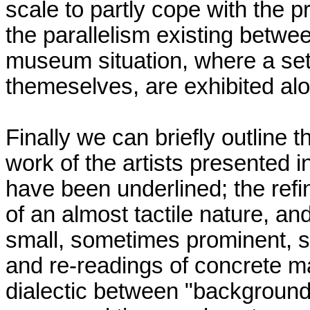
scale to partly cope with the p
the parallelism existing betwee
museum situation, where a set 
themeselves, are exhibited alon
Finally we can briefly outline t
work of the artists presented 
have been underlined; the refi
of an almost tactile nature, an
small, sometimes prominent, 
and re-readings of concrete mat
dialectic between "backgrounds