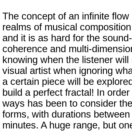
The concept of an infinite flo
realms of musical composition.
and it is as hard for the sound
coherence and multi-dimensiona
knowing when the listener will 
visual artist when ignoring what
a certain piece will be explor
build a perfect fractal! In orde
ways has been to consider the 
forms, with durations between 
minutes. A huge range, but one