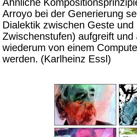
Ähnliche Kompositionsprinzi
Arroyo bei der Generierung se
Dialektik zwischen Geste und H
Zwischenstufen) aufgreift un
wiederum von einem Computer
werden. (Karlheinz Essl)