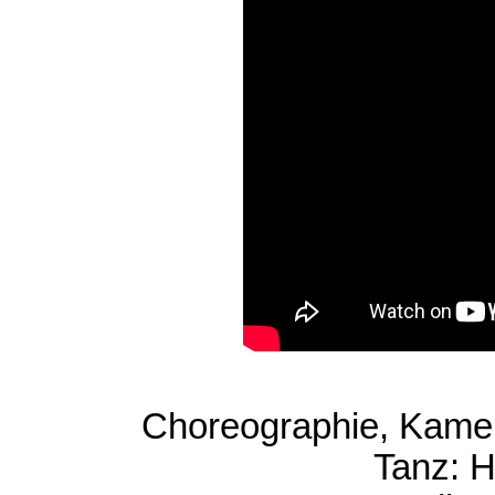
Choreographie, Kamer
Tanz: 