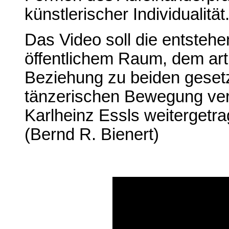
künstlerischer Individualität
Das Video soll die entste
öffentlichem Raum, dem arti
Beziehung zu beiden gesetz
tänzerischen Bewegung ver
Karlheinz Essls weitergetra
(Bernd R. Bienert)