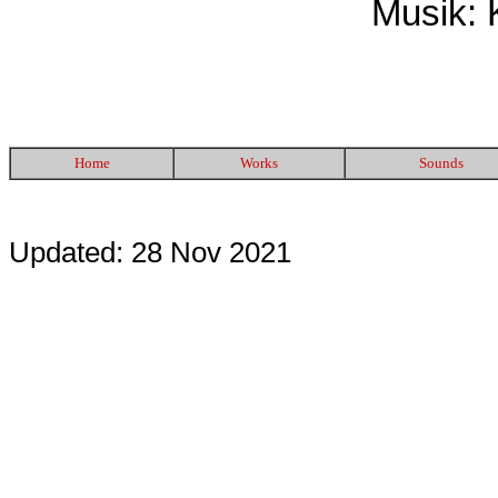
Musik: 
Home
Works
Sounds
Updated: 28 Nov 2021