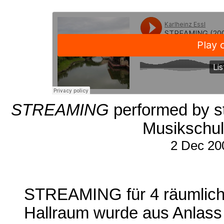
STREAMING
performed by st
Musikschul
2 Dec 20
STREAMING für 4 räumlich 
Hallraum wurde aus Anlass