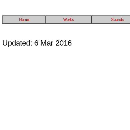
Home
Works
Sounds
Updated: 6 Mar 2016