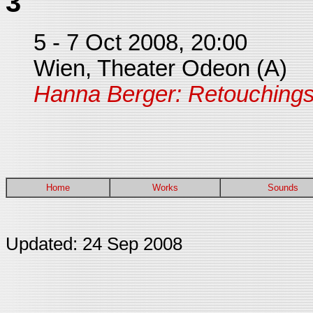
3
5 - 7 Oct 2008, 20:00
Wien, Theater Odeon (A)
Hanna Berger: Retouching
Home
Works
Sounds
Updated: 24 Sep 2008