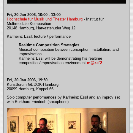
Fri, 20 Jan 2006, 10:00 - 13:00
Hochschule für Musik und Theater Hamburg
- Institut für
Multimediale Komposition
20148 Hamburg, Harvestehuder Weg 12
Karlheinz Essl: lecture / performance
Realtime Composition Strategies
Musical composition between conception, installation, and
improvisation
Karlheinz Essl will be demonstrating his realtime
composition/improvisation environment
m@ze°2
Fri, 20 Jan 2006, 19:30
Kunstforum GEDOK-Hamburg
20099 Hamburg, Koppel 66
Solo computer performances by Karlheinz Essl and an improv set
with Burkhard Friedrich (saxophone)