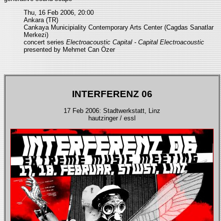
Thu, 16 Feb 2006, 20:00
Ankara (TR)
Cankaya Municipiality Contemporary Arts Center (Cagdas Sanatlar
Merkezi)
concert series
Electroacoustic Capital - Capital Electroacoustic
presented by Mehmet Can Özer
INTERFERENZ 06
17 Feb 2006: Stadtwerkstatt, Linz
hautzinger / essl