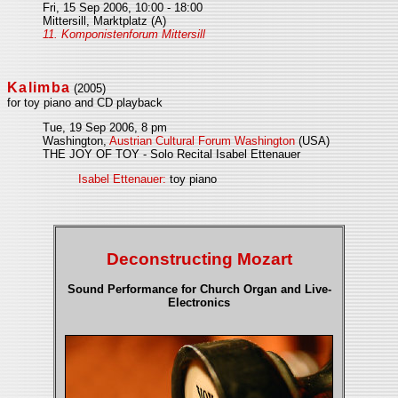
Fri, 15 Sep 2006, 10:00 - 18:00
Mittersill, Marktplatz (A)
11. Komponistenforum Mittersill
Kalimba
(2005)
for toy piano and CD playback
Tue, 19 Sep 2006, 8 pm
Washington,
Austrian Cultural Forum Washington
(USA)
THE JOY OF TOY - Solo Recital Isabel Ettenauer
Isabel Ettenauer:
toy piano
Deconstructing Mozart
Sound Performance for Church Organ and Live-
Electronics