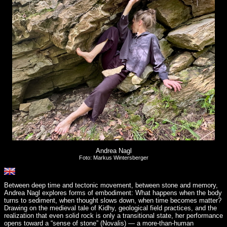
Andrea Nagl
Foto: Markus Wintersberger
Between deep time and tectonic movement, between stone and memory,
Andrea Nagl explores forms of embodiment: What happens when the body
turns to sediment, when thought slows down, when time becomes matter?
Drawing on the medieval tale of Kidhy, geological field practices, and the
realization that even solid rock is only a transitional state, her performance
opens toward a “sense of stone” (Novalis) — a more-than-human