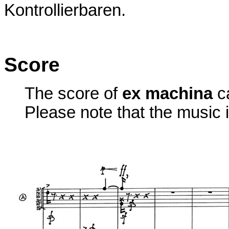
Kontrollierbaren.
Score
The score of
ex machina
c
Please note that the music i