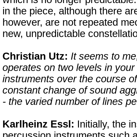
in the piece, although there a
however, are not repeated mech
new, unpredictable constellati
Christian Utz:
It seems to me,
operates on two levels in your
instruments over the course o
constant change of sound aggr
- the varied number of lines pe
Karlheinz Essl:
Initially, the
percussion instruments such 