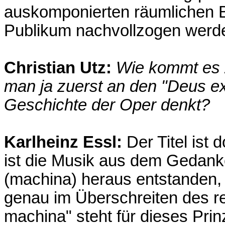
auskomponierten räumlichen 
Publikum nachvollzogen werd
Christian Utz:
Wie kommt es z
man ja zuerst an den "Deus e
Geschichte der Oper denkt?
Karlheinz Essl:
Der Titel ist 
ist die Musik aus dem Gedan
(machina) heraus entstanden, 
genau im Überschreiten des r
machina" steht für dieses Pri