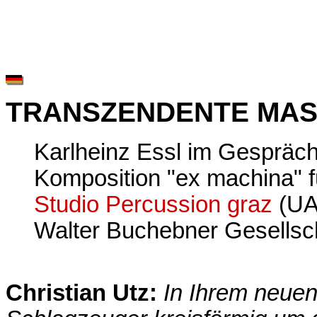
TRANSZENDENTE MAS
Karlheinz Essl im Gespräc
Komposition "ex machina" 
Studio Percussion graz
(UA:
Walter Buchebner Gesellsc
Christian Utz:
In Ihrem neue