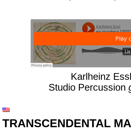
Karlheinz Ess
Studio Percussion
TRANSCENDENTAL MA