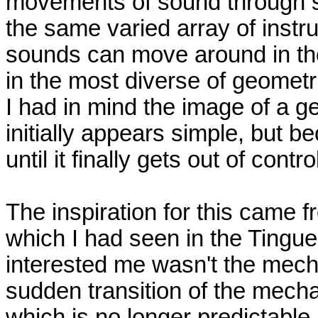
movements of sound through s
the same varied array of instr
sounds can move around in the 
in the most diverse of geometr
I had in mind the image of a
initially appears simple, but
until it finally gets out of contro
The inspiration for this came 
which I had seen in the Tingu
interested me wasn't the mech
sudden transition of the mechan
which is no longer predictable.