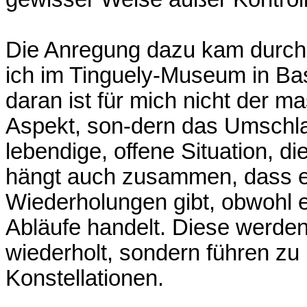
Die Anregung dazu kam durch 
ich im Tinguely-Museum in Ba
daran ist für mich nicht der m
Aspekt, son-dern das Umschla
lebendige, offene Situation, d
hängt auch zusammen, dass e
Wiederholungen gibt, obwohl 
Abläufe handelt. Diese werde
wiederholt, sondern führen z
Konstellationen.