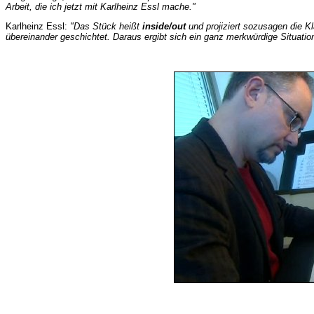
Arbeit, die ich jetzt mit Karlheinz Essl mache."
Karlheinz Essl:
"Das Stück heißt
inside/out
und projiziert sozusagen die Kl
übereinander geschichtet. Daraus ergibt sich ein ganz merkwürdige Situation