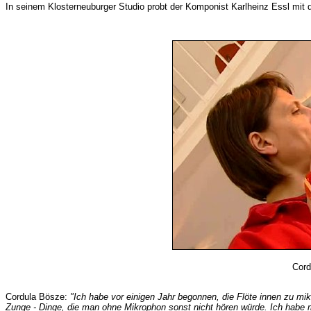
In seinem Klosterneuburger Studio probt der Komponist Karlheinz Essl mit d
Cord
Cordula Bösze:
"Ich habe vor einigen Jahr begonnen, die Flöte innen zu mi
Zunge - Dinge, die man ohne Mikrophon sonst nicht hören würde. Ich habe m