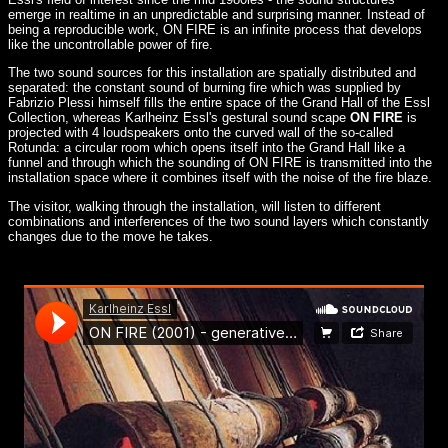
emerge in realtime in an unpredictable and surprising manner. Instead of
being a reproducible work, ON FIRE is an infinite process that develops
like the uncontrollable power of fire.
The two sound sources for this installation are spatially distributed and
separated: the constant sound of burning fire which was supplied by
Fabrizio Plessi himself fills the entire space of the Grand Hall of the Essl
Collection, whereas Karlheinz Essl's gestural sound scape
ON FIRE
is
projected with 4 loudspeakers onto the curved wall of the so-called
Rotunda: a circular room which opens itself into the Grand Hall like a
funnel and through which the sounding of ON FIRE is transmitted into the
installation space where it combines itself with the noise of the fire blaze.
The visitor, walking through the installation, will listen to different
combinations and interferences of the two sound layers which constantly
changes due to the move he takes.