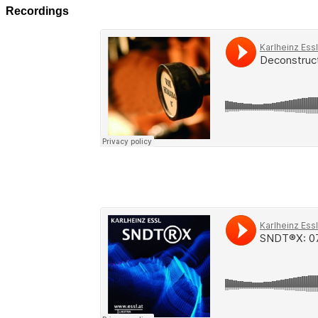
Recordings