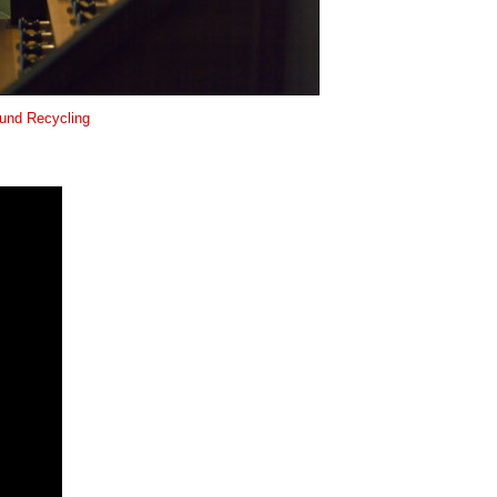
und Recycling