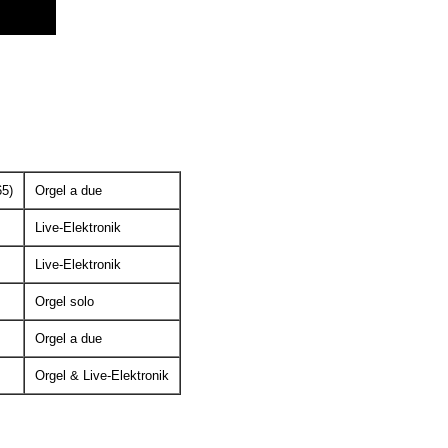
65)
Orgel a due
Live-Elektronik
Live-Elektronik
Orgel solo
Orgel a due
Orgel & Live-Elektronik