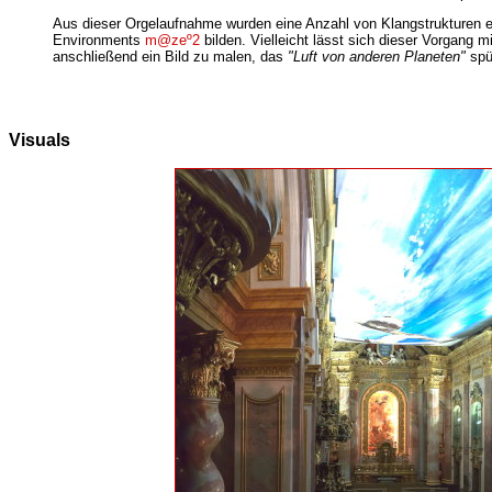
Aus dieser Orgelaufnahme wurden eine Anzahl von Klangstrukturen ext
Environments
m@zeº2
bilden. Vielleicht lässt sich dieser Vorgang 
anschließend ein Bild zu malen, das
"Luft von anderen Planeten"
spü
Visuals