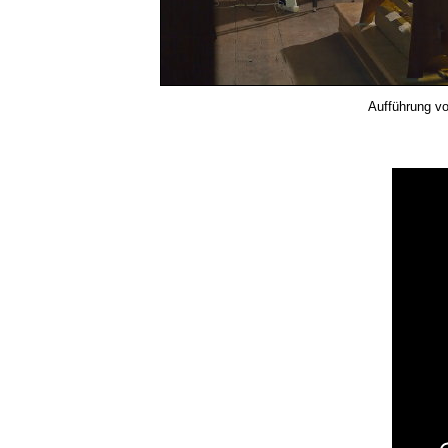
Aufführung v