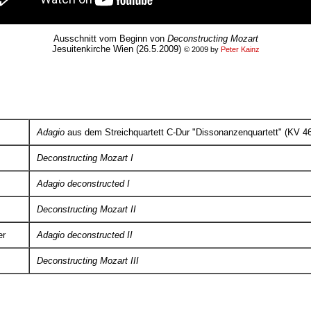
Ausschnitt vom Beginn von
Deconstructing Mozart
Jesuitenkirche Wien (26.5.2009)
© 2009 by
Peter Kainz
Adagio
aus dem Streichquartett C-Dur "Dissonanzenquartett" (KV 4
Deconstructing Mozart I
Adagio deconstructed I
Deconstructing Mozart II
er
Adagio deconstructed II
Deconstructing Mozart III