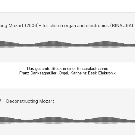
Das gesamte Stück in einer Binauralaufnahme
Franz Danksagmüller: Orgel, Karlheinz Essl: Elektronik