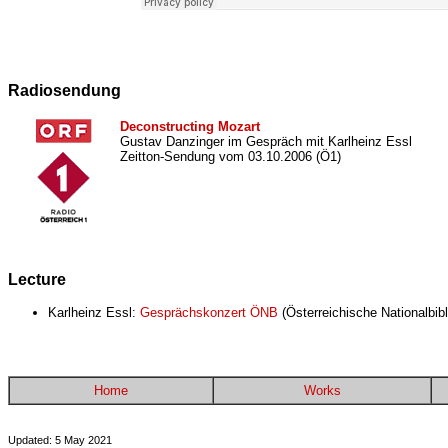
Radiosendung
Deconstructing Mozart
Gustav Danzinger im Gespräch mit Karlheinz Essl
Zeitton-Sendung vom 03.10.2006 (Ö1)
Lecture
Karlheinz Essl:
Gesprächskonzert ÖNB
(Österreichische Nationalbibl
Home
Works
Updated: 5 May 2021