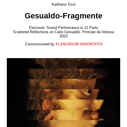
Karlheinz Essl
Gesualdo-Fragmente
Electronic Sound Performance in 12 Parts
Scattered Reflections on Carlo Gesualdo, Principe da Venosa
2023
Commissioned by
KLANGRAUM WAIDHOFEN