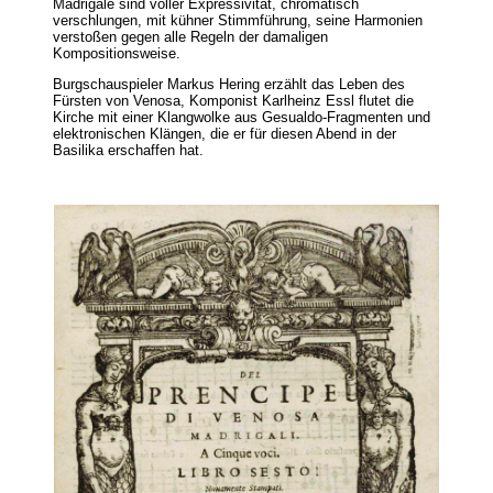
Madrigale sind voller Expressivität, chromatisch
verschlungen, mit kühner Stimmführung, seine Harmonien
verstoßen gegen alle Regeln der damaligen
Kompositionsweise.
Burgschauspieler Markus Hering erzählt das Leben des
Fürsten von Venosa, Komponist Karlheinz Essl flutet die
Kirche mit einer Klangwolke aus Gesualdo-Fragmenten und
elektronischen Klängen, die er für diesen Abend in der
Basilika erschaffen hat.