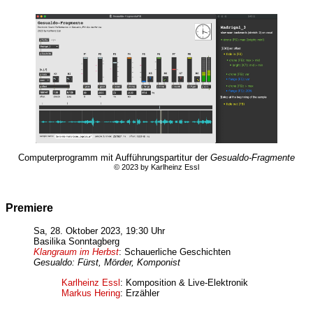
Computerprogramm mit Aufführungspartitur der
Gesualdo-Fragmente
© 2023 by Karlheinz Essl
Premiere
Sa, 28. Oktober 2023, 19:30 Uhr
Basilika Sonntagberg
Klangraum im Herbst
: Schauerliche Geschichten
Gesualdo: Fürst, Mörder, Komponist
Karlheinz Essl
: Komposition & Live-Elektronik
Markus Hering
: Erzähler