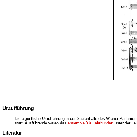
Uraufführung
Die eigentliche Uraufführung in der Säulenhalle des Wiener Parlam
statt. Ausführende waren das
ensemble XX. jahrhundert
unter der Le
Literatur