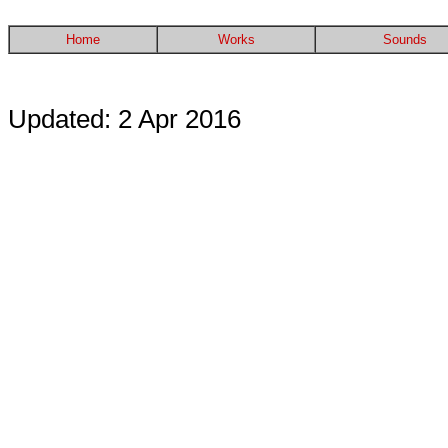
Home
Works
Sounds
Updated: 2 Apr 2016