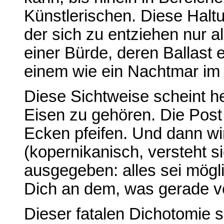
Künstlerischen. Diese Haltu
der sich zu entziehen nur al
einer Bürde, deren Ballast 
einem wie ein Nachtmar im 
Diese Sichtweise scheint h
Eisen zu gehören. Die Post 
Ecken pfeifen. Und dann wir
(kopernikanisch, versteht s
ausgegeben: alles sei mögli
Dich an dem, was gerade ve
Dieser fatalen Dichotomie si