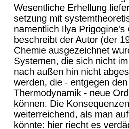
Wesentliche Erhellung liefe
setzung mit systemtheoret
namentlich Ilya Prigogine's
beschreibt der Autor (der 1
Chemie ausgezeichnet wurd
Systemen, die sich nicht i
nach außen hin nicht abges
werden, die - entgegen den
Thermodynamik - neue Ord
können. Die Konsequenzen 
weiterreichend, als man auf
könnte: hier riecht es verdä