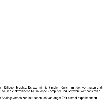
 zum Erliegen brachte. Es war mir nicht mehr möglich, mit den vertrauten und
e soll ich elektronische Musik ohne Computer und Software komponieren?
Analogsynthesizer, mit denen ich vor langer Zeit einmal experimentiert