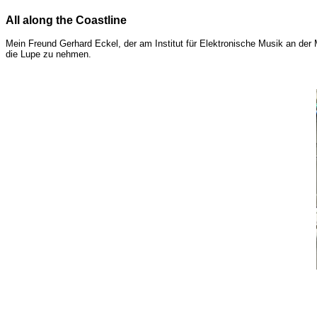
All along the Coastline
Mein Freund Gerhard Eckel, der am Institut für Elektronische Musik an der Mu
die Lupe zu nehmen.