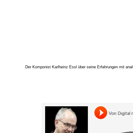
Der Komponist Karlheinz Essl über seine Erfahrungen mit ana