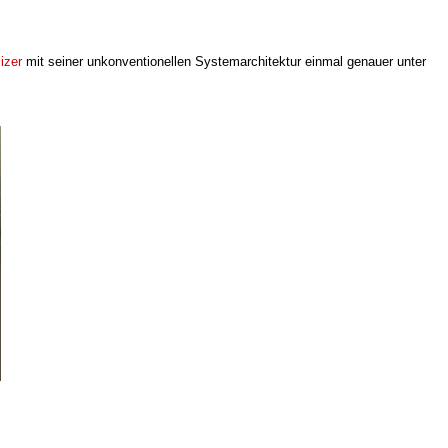
izer
mit seiner unkonventionellen Systemarchitektur einmal genauer unter