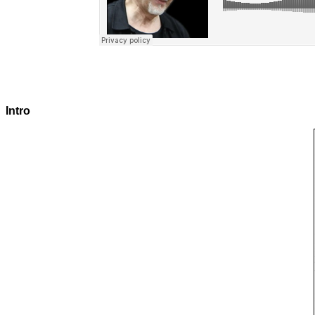
Intro