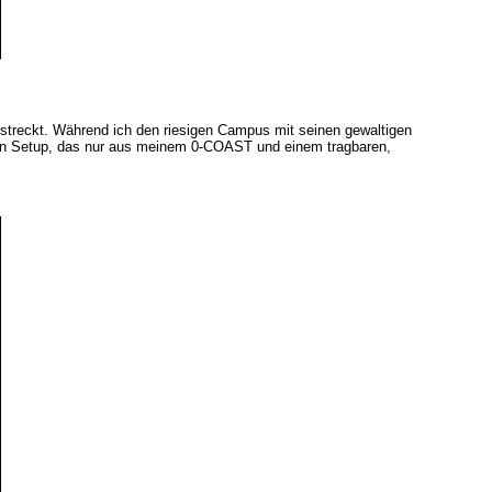
streckt. Während ich den riesigen Campus mit seinen gewaltigen
en Setup, das nur aus meinem 0-COAST und einem tragbaren,