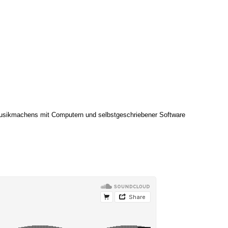
 Musikmachens mit Computern und selbstgeschriebener Software