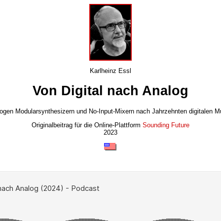
Karlheinz Essl
Von Digital nach Analog
logen Modularsynthesizern und No-Input-Mixern nach Jahrzehnten digitalen
Originalbeitrag für die Online-Plattform
Sounding Future
2023