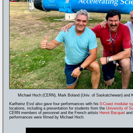
Michael Hoch (CERN), Mark Boland (Univ. of Saskatchewan) and K
Karlheinz Essl also gave four performances with his
0-Coast modular sy
locations, including a presentation for students from the
University of 
CERN members of personnel and the French artists
Hervé Bacquet
an
performances were filmed by Michael Hoch.