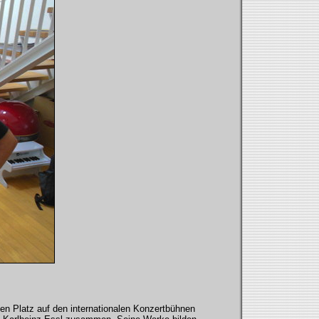
ten Platz auf den internationalen Konzertbühnen