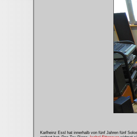
Karlheinz Essl hat innerhalb von fünf Jahren fünf Solo