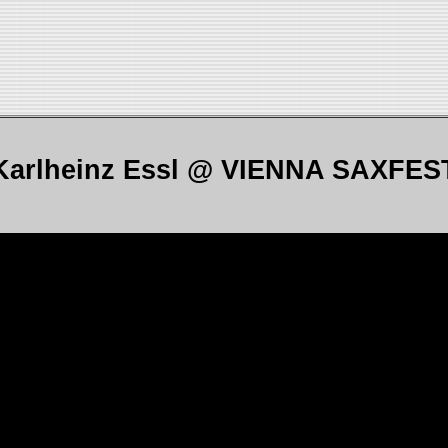
Karlheinz Essl @ VIENNA SAXFES