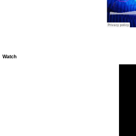
Watch