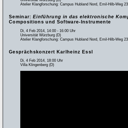
Atelier Klangforschung: Campus Hubland Nord, Emil-Hilb-Weg 23
Seminar:
Einführung in das elektronische Kom
Compositions und Software-Instrumente
Di, 4 Feb 2014, 14:00 - 16:00 Uhr
Universität Würzburg (D)
Atelier Klangforschung: Campus Hubland Nord, Emil-Hilb-Weg 23
Gesprächskonzert Karlheinz Essl
Di, 4 Feb 2014, 18:00 Uhr
Villa Klingenberg (D)